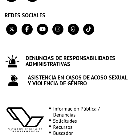
REDES SOCIALES
DENUNCIAS DE RESPONSABILIDADES
ADMINISTRATIVAS
ASISTENCIA EN CASOS DE ACOSO SEXUAL
Y VIOLENCIA DE GÉNERO