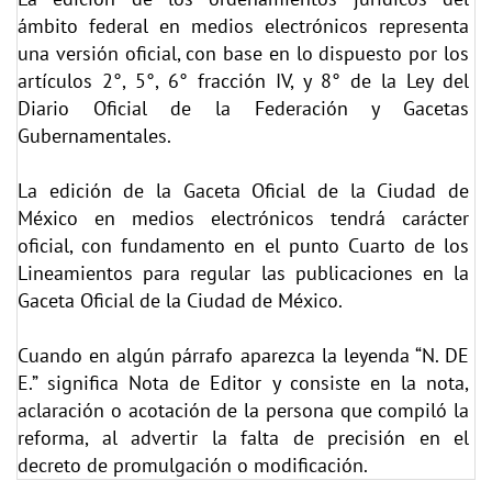
ámbito federal en medios electrónicos representa
una versión oficial, con base en lo dispuesto por los
artículos 2°, 5°, 6° fracción IV, y 8° de la Ley del
Diario Oficial de la Federación y Gacetas
Gubernamentales.
La edición de la Gaceta Oficial de la Ciudad de
México en medios electrónicos tendrá carácter
oficial, con fundamento en el punto Cuarto de los
Lineamientos para regular las publicaciones en la
Gaceta Oficial de la Ciudad de México.
Cuando en algún párrafo aparezca la leyenda “N. DE
E.” significa Nota de Editor y consiste en la nota,
aclaración o acotación de la persona que compiló la
reforma, al advertir la falta de precisión en el
decreto de promulgación o modificación.