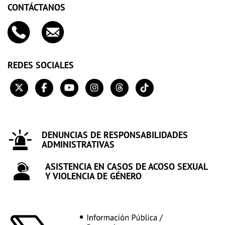
CONTÁCTANOS
REDES SOCIALES
DENUNCIAS DE RESPONSABILIDADES
ADMINISTRATIVAS
ASISTENCIA EN CASOS DE ACOSO SEXUAL
Y VIOLENCIA DE GÉNERO