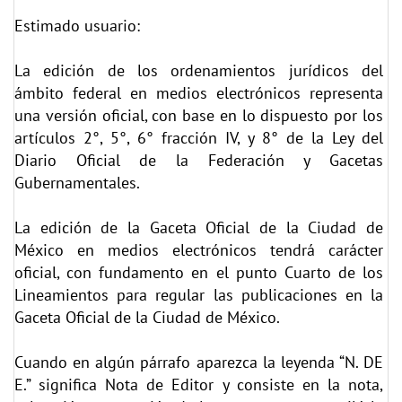
Estimado usuario:
La edición de los ordenamientos jurídicos del
ámbito federal en medios electrónicos representa
una versión oficial, con base en lo dispuesto por los
artículos 2°, 5°, 6° fracción IV, y 8° de la Ley del
Diario Oficial de la Federación y Gacetas
Gubernamentales.
La edición de la Gaceta Oficial de la Ciudad de
México en medios electrónicos tendrá carácter
oficial, con fundamento en el punto Cuarto de los
Lineamientos para regular las publicaciones en la
Gaceta Oficial de la Ciudad de México.
Cuando en algún párrafo aparezca la leyenda “N. DE
E.” significa Nota de Editor y consiste en la nota,