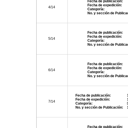
Fecha de publicación:
Fecha de expedición:
4/14
Categoría:
No. y sección de Publica
Fecha de publicación:
Fecha de expedición:
5/14
Categoría:
No. y sección de Publica
Fecha de publicación:
Fecha de expedición:
6/14
Categoría:
No. y sección de Publica
Fecha de publicación:
Fecha de expedición:
7/14
Categoría:
No. y sección de Publicación:
Fecha de publicación: