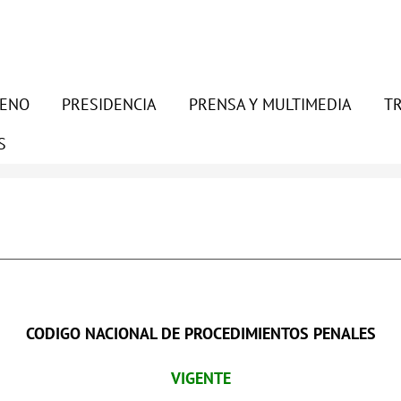
LENO
PRESIDENCIA
PRENSA Y MULTIMEDIA
T
S
CODIGO NACIONAL DE PROCEDIMIENTOS PENALES
VIGENTE