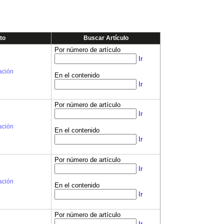
to
Buscar Artículo
Por número de artículo
Ir
ación
En el contenido
Ir
Por número de artículo
Ir
ación
En el contenido
Ir
Por número de artículo
Ir
ación
En el contenido
Ir
Por número de artículo
Ir