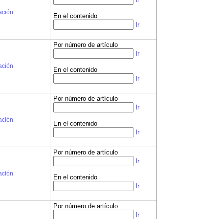
ación
En el contenido
Ir
Por número de artículo
Ir
ación
En el contenido
Ir
Por número de artículo
Ir
ación
En el contenido
Ir
Por número de artículo
Ir
ación
En el contenido
Ir
Por número de artículo
Ir