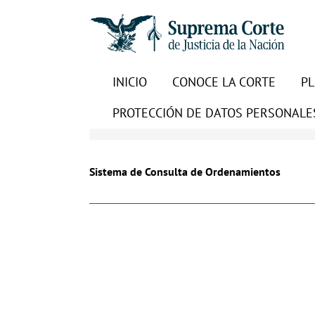
INICIO
CONOCE LA CORTE
P
PROTECCIÓN DE DATOS PERSONALE
Sistema de Consulta de Ordenamientos