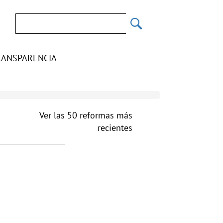
Buscar
RANSPARENCIA
Ver las 50 reformas más
recientes