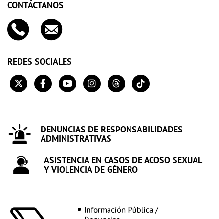
CONTÁCTANOS
REDES SOCIALES
DENUNCIAS DE RESPONSABILIDADES
ADMINISTRATIVAS
ASISTENCIA EN CASOS DE ACOSO SEXUAL
Y VIOLENCIA DE GÉNERO