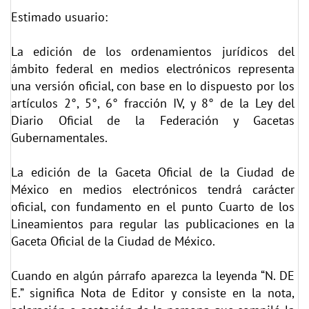
Estimado usuario:
La edición de los ordenamientos jurídicos del
ámbito federal en medios electrónicos representa
una versión oficial, con base en lo dispuesto por los
artículos 2°, 5°, 6° fracción IV, y 8° de la Ley del
Diario Oficial de la Federación y Gacetas
Gubernamentales.
La edición de la Gaceta Oficial de la Ciudad de
México en medios electrónicos tendrá carácter
oficial, con fundamento en el punto Cuarto de los
Lineamientos para regular las publicaciones en la
Gaceta Oficial de la Ciudad de México.
Cuando en algún párrafo aparezca la leyenda “N. DE
E.” significa Nota de Editor y consiste en la nota,