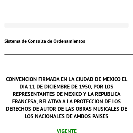
Toggle
naviga
Sistema de Consulta de Ordenamientos
CONVENCION FIRMADA EN LA CIUDAD DE MEXICO EL
DIA 11 DE DICIEMBRE DE 1950, POR LOS
REPRESENTANTES DE MEXICO Y LA REPUBLICA
FRANCESA, RELATIVA A LA PROTECCION DE LOS
DERECHOS DE AUTOR DE LAS OBRAS MUSICALES DE
LOS NACIONALES DE AMBOS PAISES
VIGENTE