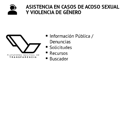
ASISTENCIA EN CASOS DE ACOSO SEXUAL
Y VIOLENCIA DE GÉNERO