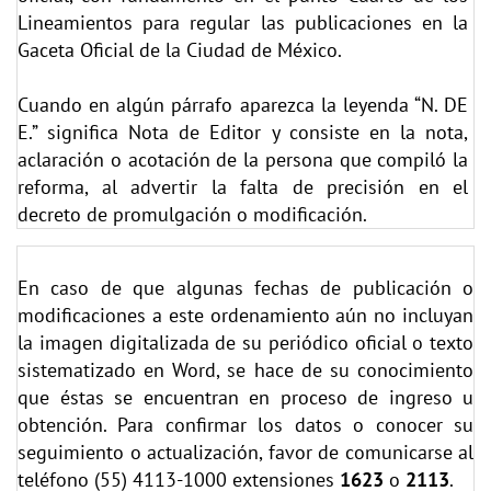
Lineamientos para regular las publicaciones en la
Gaceta Oficial de la Ciudad de México.
Cuando en algún párrafo aparezca la leyenda “N. DE
E.” significa Nota de Editor y consiste en la nota,
aclaración o acotación de la persona que compiló la
reforma, al advertir la falta de precisión en el
decreto de promulgación o modificación.
En caso de que algunas fechas de publicación o
modificaciones a este ordenamiento aún no incluyan
la imagen digitalizada de su periódico oficial o texto
sistematizado en Word, se hace de su conocimiento
que éstas se encuentran en proceso de ingreso u
obtención. Para confirmar los datos o conocer su
seguimiento o actualización, favor de comunicarse al
teléfono (55) 4113-1000 extensiones
1623
o
2113
.