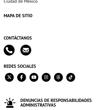
Ciudad de México
MAPA DE SITIO
CONTÁCTANOS
REDES SOCIALES
DENUNCIAS DE RESPONSABILIDADES
ADMINISTRATIVAS