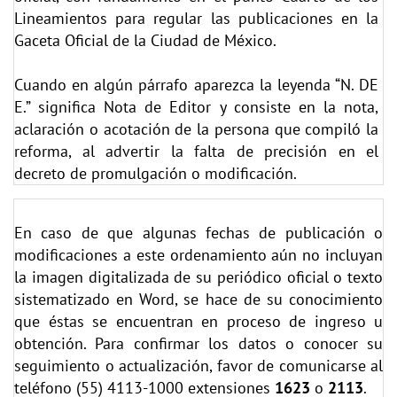
Lineamientos para regular las publicaciones en la
Gaceta Oficial de la Ciudad de México.
Cuando en algún párrafo aparezca la leyenda “N. DE
E.” significa Nota de Editor y consiste en la nota,
aclaración o acotación de la persona que compiló la
reforma, al advertir la falta de precisión en el
decreto de promulgación o modificación.
En caso de que algunas fechas de publicación o
modificaciones a este ordenamiento aún no incluyan
la imagen digitalizada de su periódico oficial o texto
sistematizado en Word, se hace de su conocimiento
que éstas se encuentran en proceso de ingreso u
obtención. Para confirmar los datos o conocer su
seguimiento o actualización, favor de comunicarse al
teléfono (55) 4113-1000 extensiones
1623
o
2113
.