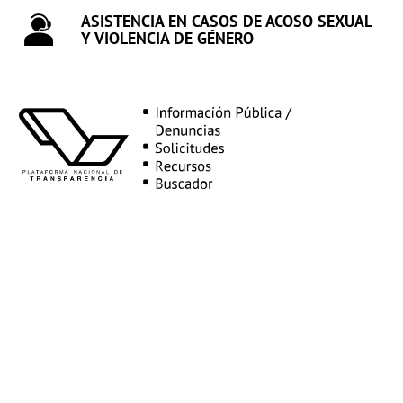
ASISTENCIA EN CASOS DE ACOSO SEXUAL
Y VIOLENCIA DE GÉNERO