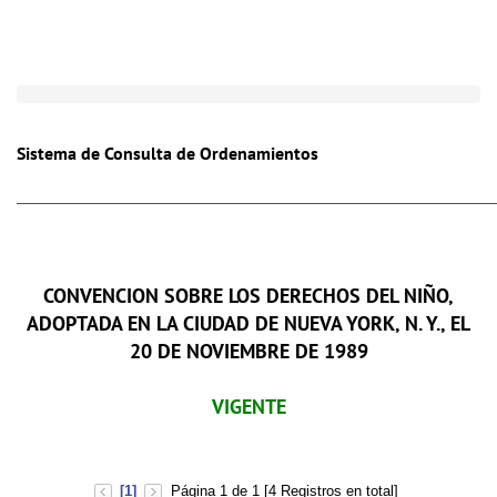
Toggle
naviga
Sistema de Consulta de Ordenamientos
CONVENCION SOBRE LOS DERECHOS DEL NIÑO,
ADOPTADA EN LA CIUDAD DE NUEVA YORK, N. Y., EL
20 DE NOVIEMBRE DE 1989
VIGENTE
[1]
Página 1 de 1 [4 Registros en total]