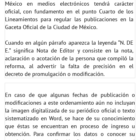
México en medios electrónicos tendrá carácter
oficial, con fundamento en el punto Cuarto de los
Lineamientos para regular las publicaciones en la
Gaceta Oficial de la Ciudad de México.
Cuando en algún párrafo aparezca la leyenda “N. DE
E.” significa Nota de Editor y consiste en la nota,
aclaración o acotación de la persona que compiló la
reforma, al advertir la falta de precisión en el
decreto de promulgación o modificación.
En caso de que algunas fechas de publicación o
modificaciones a este ordenamiento aún no incluyan
la imagen digitalizada de su periódico oficial o texto
sistematizado en Word, se hace de su conocimiento
que éstas se encuentran en proceso de ingreso u
obtención. Para confirmar los datos o conocer su