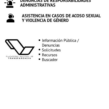
DENUNCIAS DE RESPONSABILIDADES
ADMINISTRATIVAS
ASISTENCIA EN CASOS DE ACOSO SEXUAL
Y VIOLENCIA DE GÉNERO