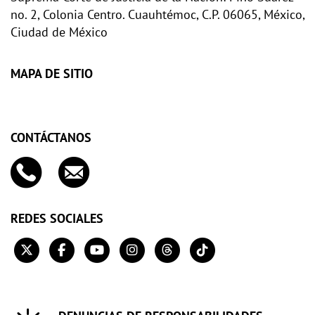
no. 2, Colonia Centro. Cuauhtémoc, C.P. 06065, México,
Ciudad de México
MAPA DE SITIO
CONTÁCTANOS
REDES SOCIALES